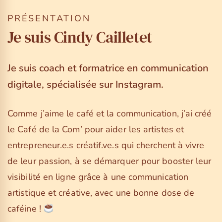
PRÉSENTATION
Je suis Cindy Cailletet
Je suis coach et formatrice en communication
digitale, spécialisée sur Instagram.
Comme j’aime le café et la communication, j’ai créé
le Café de la Com’ pour aider les artistes et
entrepreneur.e.s créatif.ve.s qui cherchent à vivre
de leur passion, à se démarquer pour booster leur
visibilité en ligne grâce à une communication
artistique et créative, avec une bonne dose de
caféine !