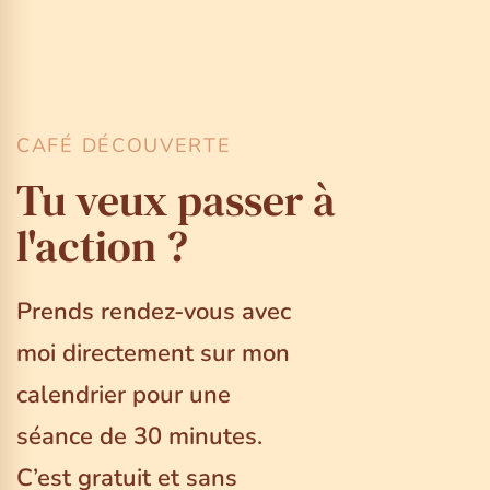
CAFÉ DÉCOUVERTE
Tu veux passer à
l'action ?
Prends rendez-vous avec
moi directement sur mon
calendrier pour une
séance de 30 minutes.
C’est gratuit et sans